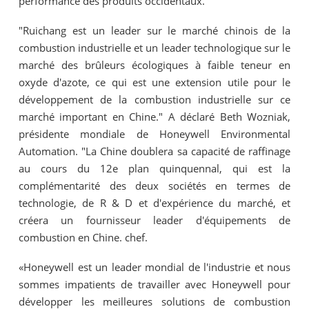
performance des produits occidentaux.
"Ruichang est un leader sur le marché chinois de la
combustion industrielle et un leader technologique sur le
marché des brûleurs écologiques à faible teneur en
oxyde d'azote, ce qui est une extension utile pour le
développement de la combustion industrielle sur ce
marché important en Chine." A déclaré Beth Wozniak,
présidente mondiale de Honeywell Environmental
Automation. "La Chine doublera sa capacité de raffinage
au cours du 12e plan quinquennal, qui est la
complémentarité des deux sociétés en termes de
technologie, de R & D et d'expérience du marché, et
créera un fournisseur leader d'équipements de
combustion en Chine. chef.
«Honeywell est un leader mondial de l'industrie et nous
sommes impatients de travailler avec Honeywell pour
développer les meilleures solutions de combustion