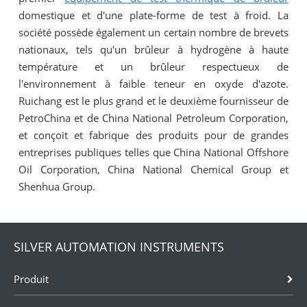
domestique et d'une plate-forme de test à froid. La
société possède également un certain nombre de brevets
nationaux, tels qu'un brûleur à hydrogène à haute
température et un brûleur respectueux de
l'environnement à faible teneur en oxyde d'azote.
Ruichang est le plus grand et le deuxième fournisseur de
PetroChina et de China National Petroleum Corporation,
et conçoit et fabrique des produits pour de grandes
entreprises publiques telles que China National Offshore
Oil Corporation, China National Chemical Group et
Shenhua Group.
SILVER AUTOMATION INSTRUMENTS
Produit