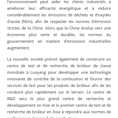
l'environnement peut aider les clients industriels à
améliorer leur efficacité énergétique et à réduire
considérablement les émissions de déchets et d'oxydes
d'azote (NOx), afin de respecter les normes d'émission
strictes de la Chine. Alors que la Chine évolue vers une
économie plus verte et durable, les normes du
gouvernement en matière d'émissions industrielles
augmentent.
La nouvelle société prévoit également de construire un
centre de test et de recherche de brûleur de classe
mondiale à Luoyang pour développer une technologie
innovante de contrôle de la combustion et fournir des
services de test pour les produits de brûleur afin de les
conduire plus rapidement sur le terrain. Le centre de
R&D sera le plus grand centre de recherche et
développement en Asie et le premier centre de test et de
recherche de brûleur en Asie à répondre aux normes de