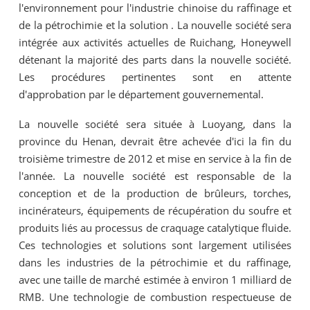
l'environnement pour l'industrie chinoise du raffinage et
de la pétrochimie et la solution . La nouvelle société sera
intégrée aux activités actuelles de Ruichang, Honeywell
détenant la majorité des parts dans la nouvelle société.
Les procédures pertinentes sont en attente
d'approbation par le département gouvernemental.
La nouvelle société sera située à Luoyang, dans la
province du Henan, devrait être achevée d'ici la fin du
troisième trimestre de 2012 et mise en service à la fin de
l'année. La nouvelle société est responsable de la
conception et de la production de brûleurs, torches,
incinérateurs, équipements de récupération du soufre et
produits liés au processus de craquage catalytique fluide.
Ces technologies et solutions sont largement utilisées
dans les industries de la pétrochimie et du raffinage,
avec une taille de marché estimée à environ 1 milliard de
RMB. Une technologie de combustion respectueuse de