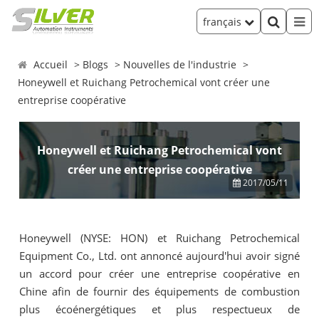
français
Accueil
Blogs
Nouvelles de l'industrie
Honeywell et Ruichang Petrochemical vont créer une
entreprise coopérative
Honeywell et Ruichang Petrochemical vont
créer une entreprise coopérative
2017/05/11
Honeywell (NYSE: HON) et Ruichang Petrochemical
Equipment Co., Ltd. ont annoncé aujourd'hui avoir signé
un accord pour créer une entreprise coopérative en
Chine afin de fournir des équipements de combustion
plus écoénergétiques et plus respectueux de