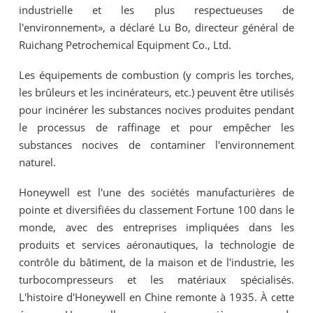
industrielle et les plus respectueuses de
l'environnement», a déclaré Lu Bo, directeur général de
Ruichang Petrochemical Equipment Co., Ltd.
Les équipements de combustion (y compris les torches,
les brûleurs et les incinérateurs, etc.) peuvent être utilisés
pour incinérer les substances nocives produites pendant
le processus de raffinage et pour empêcher les
substances nocives de contaminer l'environnement
naturel.
Honeywell est l'une des sociétés manufacturières de
pointe et diversifiées du classement Fortune 100 dans le
monde, avec des entreprises impliquées dans les
produits et services aéronautiques, la technologie de
contrôle du bâtiment, de la maison et de l'industrie, les
turbocompresseurs et les matériaux spécialisés.
L'histoire d'Honeywell en Chine remonte à 1935. À cette