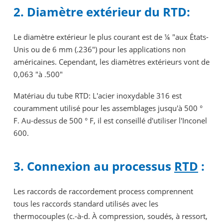
2. Diamètre extérieur du RTD:
Le diamètre extérieur le plus courant est de ¼ "aux États-
Unis ou de 6 mm (.236") pour les applications non
américaines. Cependant, les diamètres extérieurs vont de
0,063 "à .500"
Matériau du tube RTD: L'acier inoxydable 316 est
couramment utilisé pour les assemblages jusqu'à 500 °
F. Au-dessus de 500 ° F, il est conseillé d'utiliser l'Inconel
600.
3. Connexion au processus
RTD
:
Les raccords de raccordement process comprennent
tous les raccords standard utilisés avec les
thermocouples (c.-à-d. À compression, soudés, à ressort,