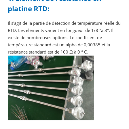
platine RTD:
Il s'agit de la partie de détection de température réelle du
RTD. Les éléments varient en longueur de 1/8 "à 3". Il
existe de nombreuses options. Le coefficient de
température standard est un alpha de 0,00385 et la
résistance standard est de 100 Ω à 0 ° C.