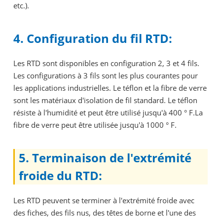
etc.).
4. Configuration du fil RTD:
Les RTD sont disponibles en configuration 2, 3 et 4 fils.
Les configurations à 3 fils sont les plus courantes pour
les applications industrielles. Le téflon et la fibre de verre
sont les matériaux d'isolation de fil standard. Le téflon
résiste à l'humidité et peut être utilisé jusqu'à 400 ° F.La
fibre de verre peut être utilisée jusqu'à 1000 ° F.
5. Terminaison de l'extrémité
froide du RTD:
Les RTD peuvent se terminer à l'extrémité froide avec
des fiches, des fils nus, des têtes de borne et l'une des