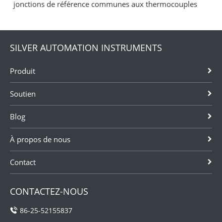
jonctions de référence communes aux thermocouples
SILVER AUTOMATION INSTRUMENTS
Produit
Soutien
Blog
À propos de nous
Contact
CONTACTEZ-NOUS
86-25-52155837