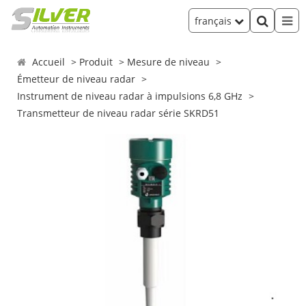
français
Accueil
Produit
Mesure de niveau
Émetteur de niveau radar
Instrument de niveau radar à impulsions 6,8 GHz
Transmetteur de niveau radar série SKRD51