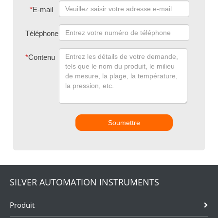
*
E-mail
Téléphone
*
Contenu
Soumettre
SILVER AUTOMATION INSTRUMENTS
Produit