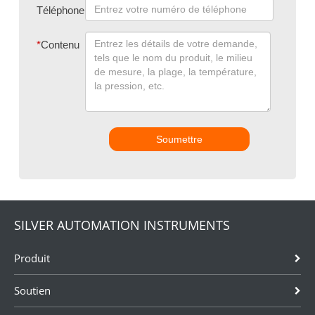
Téléphone
*
Contenu
Soumettre
SILVER AUTOMATION INSTRUMENTS
Produit
Soutien