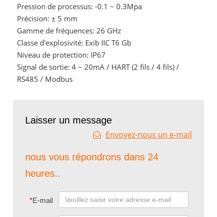
Pression de processus: -0.1 ~ 0.3Mpa
Précision: ± 5 mm
Gamme de fréquences: 26 GHz
Classe d'explosivité: Exib IIC T6 Gb
Niveau de protection: IP67
Signal de sortie: 4 ~ 20mA / HART (2 fils / 4 fils) /
RS485 / Modbus
Laisser un message
Envoyez-nous un e-mail
nous vous répondrons dans 24
heures..
*
E-mail