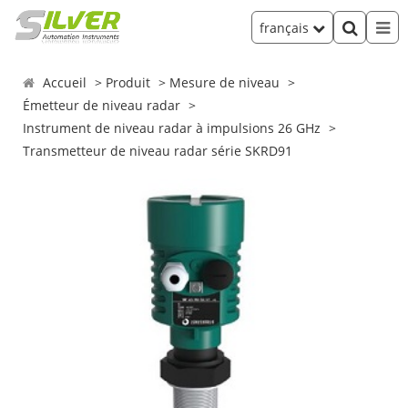
français
Accueil
Produit
Mesure de niveau
Émetteur de niveau radar
Instrument de niveau radar à impulsions 26 GHz
Transmetteur de niveau radar série SKRD91