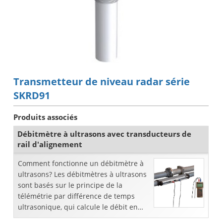
Transmetteur de niveau radar série
SKRD91
Produits associés
Débitmètre à ultrasons avec transducteurs de
rail d'alignement
Comment fonctionne un débitmètre à
ultrasons? Les débitmètres à ultrasons
sont basés sur le principe de la
télémétrie par différence de temps
ultrasonique, qui calcule le débit en
mesurant le temps de transit de