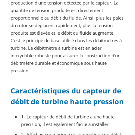
production d'une tension détectée par le capteur. La
quantité de tension produite est directement
proportionnelle au débit du fluide. Ainsi, plus les pales
du rotor se déplacent rapidement, plus la tension
produite est élevée et le débit du fluide augmente.
C'est le principe de base utilisé dans les débitmètres à
turbine. Le débitmètre à turbine est en acier
inoxydable robuste pour assurer la construction d'un
débitmètre durable et économique sous haute
pression.
Caractéristiques du capteur de
débit de turbine haute pression
1- Le capteur de débit de turbine a une haute
précision, il est également facile à installer.
2- Affichage numérique et automatique du débit.