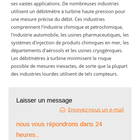
ses vastes applications. De nombreuses industries
utilisent un débitmètre à turbine haute pression pour
une mesure précise du débit. Ces industries
comprennent l'industrie chimique et pétrochimique,
l'industrie automobile, les usines pharmaceutiques, les
systèmes d'injection de produits chimiques en mer, les
départements d'aérosols et les usines cryogéniques.
Les débitmètres à turbine minimisent le risque
possible de mesures inexactes, de sorte que la plupart
des industries lourdes utilisent de tels compteurs.
Laisser un message
Envoyez-nous un e-mail
nous vous répondrons dans 24
heures..