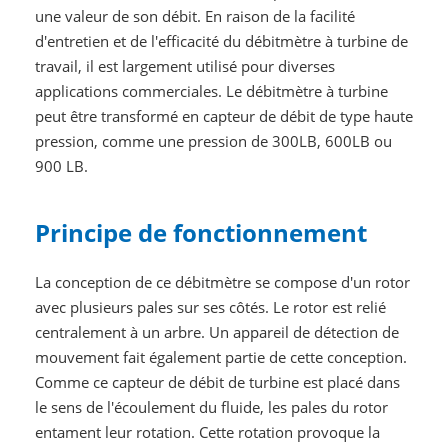
une valeur de son débit. En raison de la facilité
d'entretien et de l'efficacité du débitmètre à turbine de
travail, il est largement utilisé pour diverses
applications commerciales. Le débitmètre à turbine
peut être transformé en capteur de débit de type haute
pression, comme une pression de 300LB, 600LB ou
900 LB.
Principe de fonctionnement
La conception de ce débitmètre se compose d'un rotor
avec plusieurs pales sur ses côtés. Le rotor est relié
centralement à un arbre. Un appareil de détection de
mouvement fait également partie de cette conception.
Comme ce capteur de débit de turbine est placé dans
le sens de l'écoulement du fluide, les pales du rotor
entament leur rotation. Cette rotation provoque la