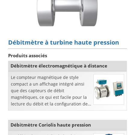
Débitmètre à turbine haute pression
Produits associés
Débitmètre électromagnétique à distance
Le compteur magnétique de style
compact a un affichage intégré ainsi
que des capteurs de débit
magnétiques, ce qui est facile pour la
lecture du débit et la configuration des
paramètres. Il est généralement utilisé
lorsque l'environnement d'exploi
Débitmètre Coriolis haute pression