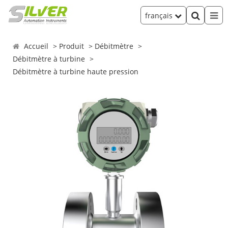
français
Accueil
Produit
Débitmètre
Débitmètre à turbine
Débitmètre à turbine haute pression