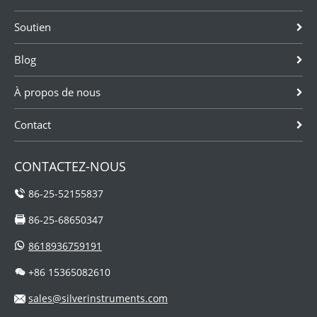
Soutien
Blog
À propos de nous
Contact
CONTACTEZ-NOUS
86-25-52155837
86-25-68650347
8618936759191
+86 15365082610
sales@silverinstruments.com