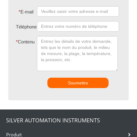
*
E-mail
Téléphone
*
Contenu
Soumettre
SILVER AUTOMATION INSTRUMENTS
Produit