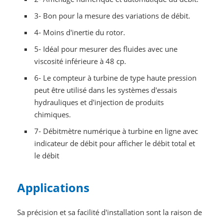
3- Bon pour la mesure des variations de débit.
4- Moins d'inertie du rotor.
5- Idéal pour mesurer des fluides avec une
viscosité inférieure à 48 cp.
6- Le compteur à turbine de type haute pression
peut être utilisé dans les systèmes d'essais
hydrauliques et d'injection de produits
chimiques.
7- Débitmètre numérique à turbine en ligne avec
indicateur de débit pour afficher le débit total et
le débit
Applications
Sa précision et sa facilité d'installation sont la raison de