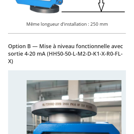
Même longueur d'installation : 250 mm
Option B — Mise à niveau fonctionnelle avec
sortie 4-20 mA (HH50-50-L-M2-D-K1-X-R0-FL-
X)