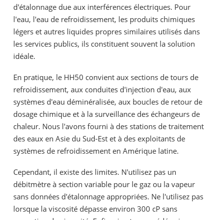
d'étalonnage due aux interférences électriques. Pour
l'eau, l'eau de refroidissement, les produits chimiques
légers et autres liquides propres similaires utilisés dans
les services publics, ils constituent souvent la solution
idéale.
En pratique, le HH50 convient aux sections de tours de
refroidissement, aux conduites d'injection d'eau, aux
systèmes d'eau déminéralisée, aux boucles de retour de
dosage chimique et à la surveillance des échangeurs de
chaleur. Nous l'avons fourni à des stations de traitement
des eaux en Asie du Sud-Est et à des exploitants de
systèmes de refroidissement en Amérique latine.
Cependant, il existe des limites. N'utilisez pas un
débitmètre à section variable pour le gaz ou la vapeur
sans données d'étalonnage appropriées. Ne l'utilisez pas
lorsque la viscosité dépasse environ 300 cP sans