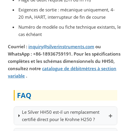
Exigences de sortie : mécanique uniquement, 4-
20 mA, HART, interrupteur de fin de course
Numéro de modèle ou fiche technique existants, le
cas échéant
Courriel :
inquiry@silverinstruments.com
ou
WhatsApp : +86-18936759191. Pour les spécifications
complètes et les schémas dimensionnels du HH50,
consultez notre
catalogue de débitmètres à section
variable
.
FAQ
Le Silver HH50 est-il un remplacement
certifié direct pour le Krohne H250 ?