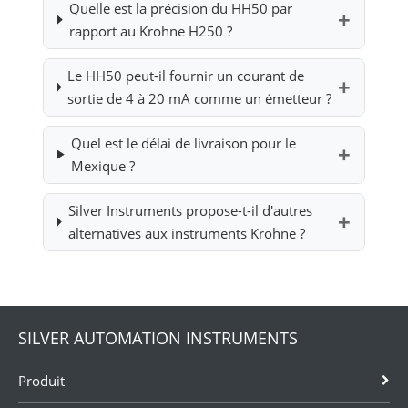
Quelle est la précision du HH50 par
rapport au Krohne H250 ?
Le HH50 peut-il fournir un courant de
sortie de 4 à 20 mA comme un émetteur ?
Quel est le délai de livraison pour le
Mexique ?
Silver Instruments propose-t-il d'autres
alternatives aux instruments Krohne ?
SILVER AUTOMATION INSTRUMENTS
Produit