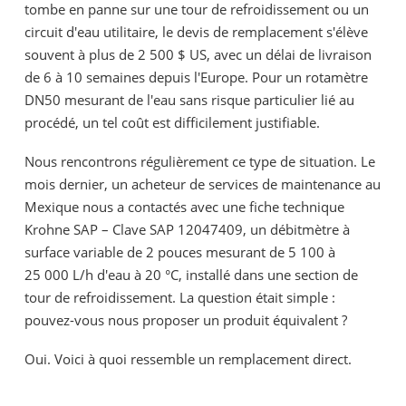
tombe en panne sur une tour de refroidissement ou un
circuit d'eau utilitaire, le devis de remplacement s'élève
souvent à plus de 2 500 $ US, avec un délai de livraison
de 6 à 10 semaines depuis l'Europe. Pour un rotamètre
DN50 mesurant de l'eau sans risque particulier lié au
procédé, un tel coût est difficilement justifiable.
Nous rencontrons régulièrement ce type de situation. Le
mois dernier, un acheteur de services de maintenance au
Mexique nous a contactés avec une fiche technique
Krohne SAP – Clave SAP 12047409, un débitmètre à
surface variable de 2 pouces mesurant de 5 100 à
25 000 L/h d'eau à 20 °C, installé dans une section de
tour de refroidissement. La question était simple :
pouvez-vous nous proposer un produit équivalent ?
Oui. Voici à quoi ressemble un remplacement direct.