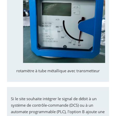
rotamètre à tube métallique avec transmetteur
Si le site souhaite intégrer le signal de débit à un
système de contrôle-commande (DCS) ou à un
automate programmable (PLC), l'option B ajoute une