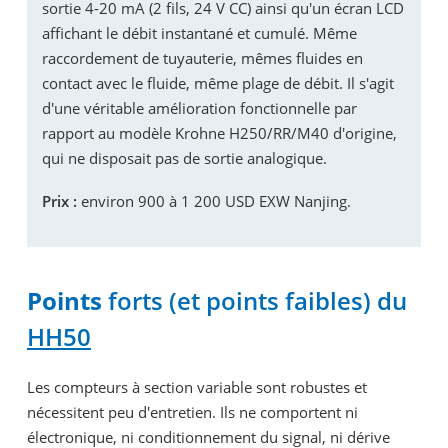
sortie 4-20 mA (2 fils, 24 V CC) ainsi qu'un écran LCD
affichant le débit instantané et cumulé. Même
raccordement de tuyauterie, mêmes fluides en
contact avec le fluide, même plage de débit. Il s'agit
d'une véritable amélioration fonctionnelle par
rapport au modèle Krohne H250/RR/M40 d'origine,
qui ne disposait pas de sortie analogique.
Prix ​​:
environ 900 à 1 200 USD EXW Nanjing.
Points
forts (et points faibles)
du
HH50
Les compteurs à section variable sont robustes et
nécessitent peu d'entretien. Ils ne comportent ni
électronique, ni conditionnement du signal, ni dérive