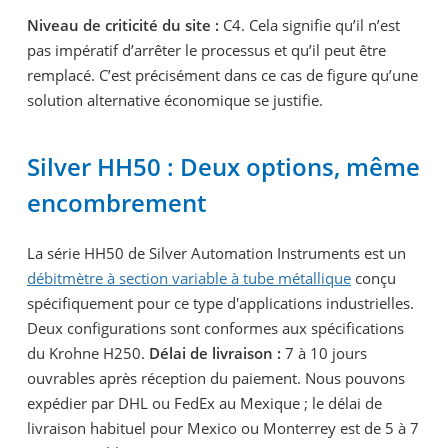
Niveau de criticité du site :
C4. Cela signifie qu’il n’est
pas impératif d’arrêter le processus et qu’il peut être
remplacé. C’est précisément dans ce cas de figure qu’une
solution alternative économique se justifie.
Silver HH50 : Deux options, même
encombrement
La série HH50 de Silver Automation Instruments est un
débitmètre à section variable à tube métallique
conçu
spécifiquement pour ce type d'applications industrielles.
Deux configurations sont conformes aux spécifications
du Krohne H250.
Délai de livraison :
7 à 10 jours
ouvrables après réception du paiement. Nous pouvons
expédier par DHL ou FedEx au Mexique ; le délai de
livraison habituel pour Mexico ou Monterrey est de 5 à 7