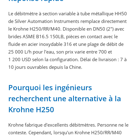
Le débitmètre à section variable à tube métallique HH50
de Silver Automation Instruments remplace directement
le Krohne H250/RR/M40. Disponible en DN50 (2") avec
brides ASME B16.5 150LB, pièces en contact avec le
fluide en acier inoxydable 316 et une plage de débit de
25 000 L/h pour l'eau, son prix varie entre 700 et
1 200 USD selon la configuration. Délai de livraison : 7 à
10 jours ouvrables depuis la Chine.
Pourquoi les ingénieurs
recherchent une alternative à la
Krohne H250
Krohne fabrique d'excellents débitmètres. Personne ne le
conteste. Cependant, lorsqu'un Krohne H250/RR/M40