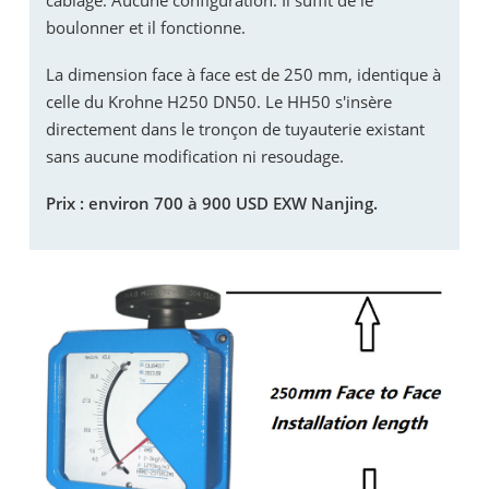
boulonner et il fonctionne.
La dimension face à face est de 250 mm, identique à
celle du Krohne H250 DN50. Le HH50 s'insère
directement dans le tronçon de tuyauterie existant
sans aucune modification ni resoudage.
Prix ​​: environ 700 à 900 USD EXW Nanjing.