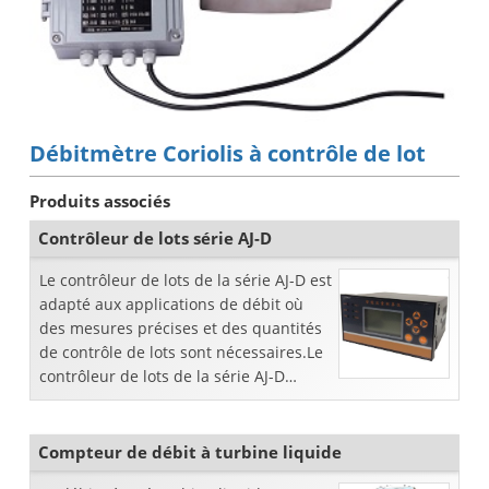
Débitmètre Coriolis à contrôle de lot
Produits associés
Contrôleur de lots série AJ-D
Le contrôleur de lots de la série AJ-D est
adapté aux applications de débit où
des mesures précises et des quantités
de contrôle de lots sont nécessaires.Le
contrôleur de lots de la série AJ-D
présente les caractéristiques
principales suivantes: Série AJ-
Compteur de débit à turbine liquide