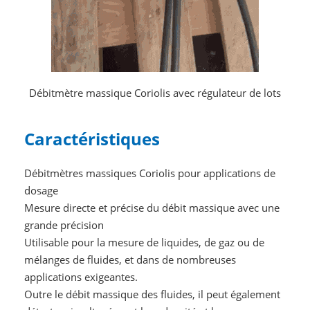
Débitmètre massique Coriolis avec régulateur de lots
Caractéristiques
Débitmètres massiques Coriolis pour applications de
dosage
Mesure directe et précise du débit massique avec une
grande précision
Utilisable pour la mesure de liquides, de gaz ou de
mélanges de fluides, et dans de nombreuses
applications exigeantes.
Outre le débit massique des fluides, il peut également