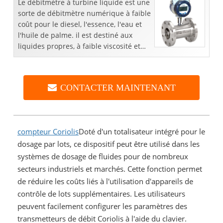
Le débitmètre à turbine liquide est une
sorte de débitmètre numérique à faible
coût pour le diesel, l'essence, l'eau et
l'huile de palme. il est destiné aux
liquides propres, à faible viscosité et
non corrosifs.
CONTACTER MAINTENANT
compteur Coriolis
Doté d'un totalisateur intégré pour le
dosage par lots, ce dispositif peut être utilisé dans les
systèmes de dosage de fluides pour de nombreux
secteurs industriels et marchés. Cette fonction permet
de réduire les coûts liés à l'utilisation d'appareils de
contrôle de lots supplémentaires. Les utilisateurs
peuvent facilement configurer les paramètres des
transmetteurs de débit Coriolis à l'aide du clavier.