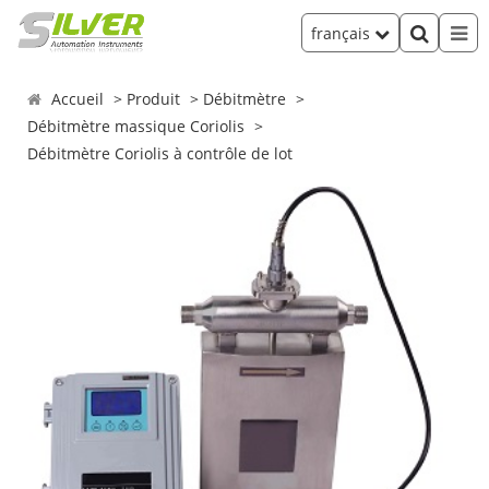
français
Accueil
Produit
Débitmètre
Débitmètre massique Coriolis
Débitmètre Coriolis à contrôle de lot