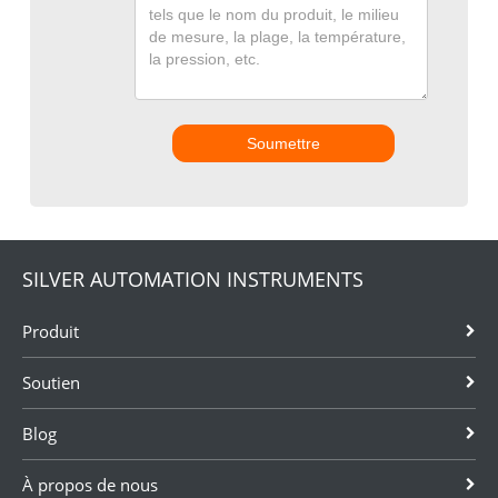
Soumettre
SILVER AUTOMATION INSTRUMENTS
Produit
Soutien
Blog
À propos de nous