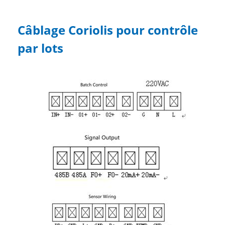
Câblage Coriolis pour contrôle
par lots