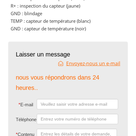
R+ : inspection du capteur (jaune)
GND : blindage
TEMP : capteur de température (blanc)
GND : capteur de température (noir)
Laisser un message
Envoyez-nous un e-mail
nous vous répondrons dans 24
heures..
*
E-mail
Téléphone
*
Contenu