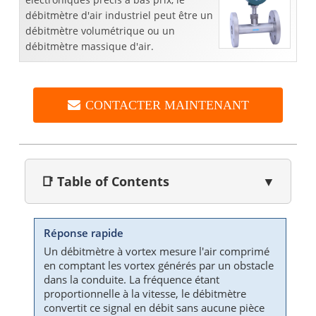
débitmètre d'air industriel peut être un
débitmètre volumétrique ou un
débitmètre massique d'air.
CONTACTER MAINTENANT
📑 Table of Contents
▼
Réponse rapide
Un débitmètre à vortex mesure l'air comprimé
en comptant les vortex générés par un obstacle
dans la conduite. La fréquence étant
proportionnelle à la vitesse, le débitmètre
convertit ce signal en débit sans aucune pièce