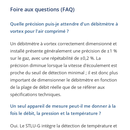
Foire aux questions (FAQ)
Quelle précision puis-je attendre d'un débitmètre à
vortex pour l'air comprimé ?
Un débitmètre à vortex correctement dimensionné et
installé présente généralement une précision de ±1 %
sur le gaz, avec une répétabilité de ±0,2 %. La
précision diminue lorsque la vitesse d'écoulement est
proche du seuil de détection minimal ; il est donc plus
important de dimensionner le débitmètre en fonction
de la plage de débit réelle que de se référer aux
spécifications techniques.
Un seul appareil de mesure peut-il me donner à la
fois le débit, la pression et la température ?
Oui. Le STLU-G intègre la détection de température et