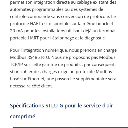
permet son intégration directe au câblage existant des
automates programmables ou des systèmes de
contrôle-commande sans conversion de protocole. Le
protocole HART est disponible sur la même boucle 4-
20 mA pour les installations utilisant déjà un terminal
portable HART pour l'étalonnage et le diagnostic.
Pour l'intégration numérique, nous prenons en charge
Modbus RS485 RTU. Nous ne proposons pas Modbus
TCP/IP sur cette gamme de produits ; par conséquent,
si un cahier des charges exige un protocole Modbus
basé sur Ethernet, une passerelle supplémentaire sera
nécessaire côté client.
Spécifications STLU-G pour le service d'air
comprimé