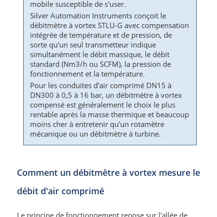
mobile susceptible de s'user.
Silver Automation Instruments conçoit le
débitmètre à vortex STLU-G avec compensation
intégrée de température et de pression, de
sorte qu'un seul transmetteur indique
simultanément le débit massique, le débit
standard (Nm3/h ou SCFM), la pression de
fonctionnement et la température.
Pour les conduites d'air comprimé DN15 à
DN300 à 0,5 à 16 bar, un débitmètre à vortex
compensé est généralement le choix le plus
rentable après la masse thermique et beaucoup
moins cher à entretenir qu'un rotamètre
mécanique ou un débitmètre à turbine.
Comment un débitmètre à vortex mesure le
débit d'air comprimé
Le principe de fonctionnement repose sur l'allée de