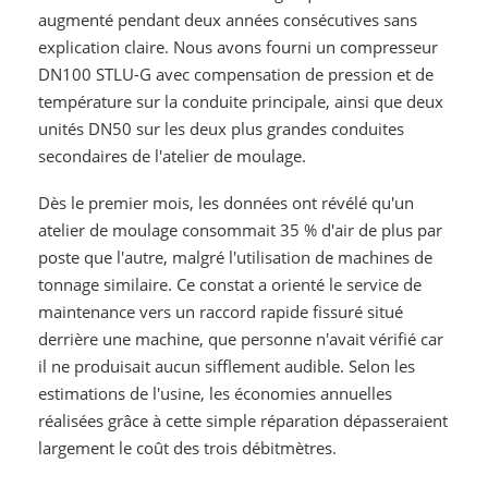
augmenté pendant deux années consécutives sans
explication claire. Nous avons fourni un compresseur
DN100 STLU-G avec compensation de pression et de
température sur la conduite principale, ainsi que deux
unités DN50 sur les deux plus grandes conduites
secondaires de l'atelier de moulage.
Dès le premier mois, les données ont révélé qu'un
atelier de moulage consommait 35 % d'air de plus par
poste que l'autre, malgré l'utilisation de machines de
tonnage similaire. Ce constat a orienté le service de
maintenance vers un raccord rapide fissuré situé
derrière une machine, que personne n'avait vérifié car
il ne produisait aucun sifflement audible. Selon les
estimations de l'usine, les économies annuelles
réalisées grâce à cette simple réparation dépasseraient
largement le coût des trois débitmètres.