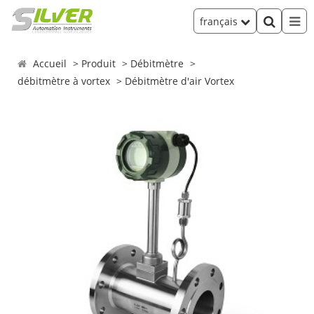
français
Accueil
Produit
Débitmètre
débitmètre à vortex
Débitmètre d'air Vortex