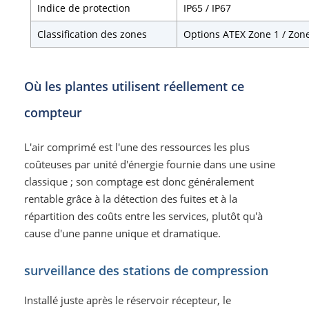
Indice de protection
IP65 / IP67
Classification des zones
Options ATEX Zone 1 / Zone
Où les plantes utilisent réellement ce
compteur
L'air comprimé est l'une des ressources les plus
coûteuses par unité d'énergie fournie dans une usine
classique ; son comptage est donc généralement
rentable grâce à la détection des fuites et à la
répartition des coûts entre les services, plutôt qu'à
cause d'une panne unique et dramatique.
surveillance des stations de compression
Installé juste après le réservoir récepteur, le