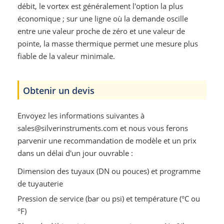
débit, le vortex est généralement l'option la plus
économique ; sur une ligne où la demande oscille
entre une valeur proche de zéro et une valeur de
pointe, la masse thermique permet une mesure plus
fiable de la valeur minimale.
Obtenir un devis
Envoyez les informations suivantes à
sales@silverinstruments.com et nous vous ferons
parvenir une recommandation de modèle et un prix
dans un délai d'un jour ouvrable :
Dimension des tuyaux (DN ou pouces) et programme
de tuyauterie
Pression de service (bar ou psi) et température (°C ou
°F)