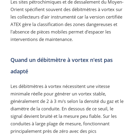
Les sites pétrochimiques et de dessalement du Moyen-
Orient spécifient souvent des débitmètres à vortex sur
les collecteurs d'air instrumenté car la version certifiée
ATEX gère la classification des zones dangereuses et
l'absence de pièces mobiles permet d'espacer les
interventions de maintenance.
Quand un débitmètre à vortex n'est pas
adapté
Les débitmètres à vortex nécessitent une vitesse
minimale réelle pour générer un vortex stable,
généralement de 2 à 3 m/s selon la densité du gaz et le
diamètre de la conduite. En dessous de ce seuil, le
signal devient bruité et la mesure peu fiable. Sur les
conduites à large plage de mesure, fonctionnant
principalement près de zéro avec des pics