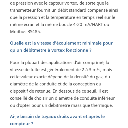
de pression avec le capteur vortex, de sorte que le
transmetteur fournit un débit standard compensé ainsi
que la pression et la température en temps réel sur le
même écran et la même boucle 4-20 mA/HART ou
Modbus RS485.
Quelle est la vitesse d'écoulement minimale pour
qu'un débitmètre à vortex fonctionne ?
Pour la plupart des applications d'air comprimé, la
vitesse de fuite est généralement de 2 à 3 m/s, mais
cette valeur exacte dépend de la densité du gaz, du
diamètre de la conduite et de la conception du
dispositif de retenue. En dessous de ce seuil, il est
conseillé de choisir un diamètre de conduite inférieur
ou d'opter pour un débitmètre massique thermique.
Ai-je besoin de tuyaux droits avant et après le
compteur ?