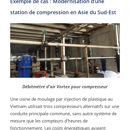
Exemple de cas : Modernisation d’une
station de compression en Asie du Sud-Est
Débitmètre d'air Vortex pour compresseur
Une usine de moulage par injection de plastique au
Vietnam utilisait trois compresseurs alternatifs sur une
conduite principale commune, sans autre système de
mesure que les compteurs d'heures de
fonctionnement. Les coûts énergétiques avaient