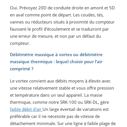
Oui. Prévoyez 20D de conduite droite en amont et 5D
en aval comme point de départ. Les coudes, tés,
vannes ou réducteurs situés à proximité du compteur
faussent le profil d'écoulement et se traduiront par
une erreur de mesure, et non par un défaut du
compteur.
Débitmètre massique à vortex ou débitmètre
massique thermique : lequel choisir pour l’air
comprimé ?
Le vortex convient aux débits moyens à élevés avec
une vitesse relativement stable et vous offre pression
et température dans un seul appareil. La masse
thermique, comme notre SRK-100 ou SRK-DL, gère
faible débit d'air
Un large éventail de variations est
préférable car il ne nécessite pas de vitesse de
détachement minimale. Sur une ligne à faible plage de