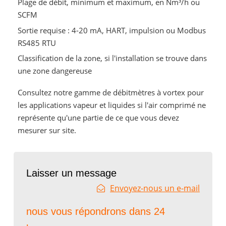
Plage de débit, minimum et maximum, en Nm³/h ou
SCFM
Sortie requise : 4-20 mA, HART, impulsion ou Modbus
RS485 RTU
Classification de la zone, si l'installation se trouve dans
une zone dangereuse
Consultez notre gamme de débitmètres à vortex pour
les applications vapeur et liquides si l'air comprimé ne
représente qu'une partie de ce que vous devez
mesurer sur site.
Laisser un message
Envoyez-nous un e-mail
nous vous répondrons dans 24