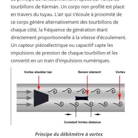
tourbillons de Kármán. Un corps non profilé est placé
en travers du tuyau. L'air qui s'écoule à proximité de
ce corps génère alternativement des tourbillons de
chaque côté, la fréquence de génération étant
directement proportionnelle à la vitesse d'écoulement.
Un capteur piézoélectrique ou capacitif capte les
impulsions de pression de chaque tourbillon et les
convertit en un train d'impulsions numériques.
Principe du débitmètre à vortex