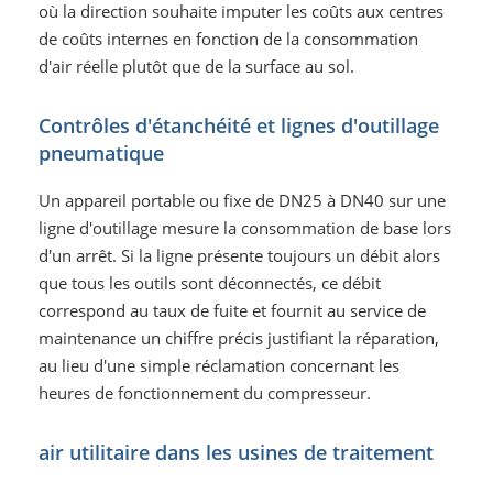
où la direction souhaite imputer les coûts aux centres
de coûts internes en fonction de la consommation
d'air réelle plutôt que de la surface au sol.
Contrôles d'étanchéité et lignes d'outillage
pneumatique
Un appareil portable ou fixe de DN25 à DN40 sur une
ligne d'outillage mesure la consommation de base lors
d'un arrêt. Si la ligne présente toujours un débit alors
que tous les outils sont déconnectés, ce débit
correspond au taux de fuite et fournit au service de
maintenance un chiffre précis justifiant la réparation,
au lieu d'une simple réclamation concernant les
heures de fonctionnement du compresseur.
air utilitaire dans les usines de traitement