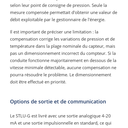
selon leur point de consigne de pression. Seule la
mesure compensée permettait d'obtenir une valeur de
débit exploitable par le gestionnaire de l'énergie.
Il est important de préciser une limitation : la
compensation corrige les variations de pression et de
température dans la plage nominale du capteur, mais
pas un dimensionnement incorrect du compteur. Si la
conduite fonctionne majoritairement en dessous de la
vitesse minimale détectable, aucune compensation ne
pourra résoudre le problème. Le dimensionnement
doit être effectué en priorité.
Options de sortie et de communication
Le STLU-G est livré avec une sortie analogique 4-20
mA et une sortie impulsionnelle en standard, ce qui