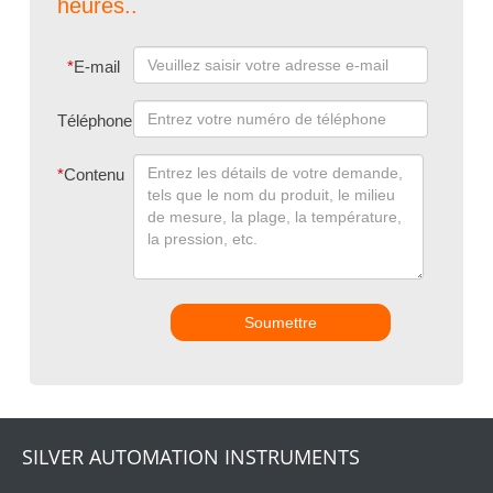
heures..
*
E-mail
Téléphone
*
Contenu
Soumettre
SILVER AUTOMATION INSTRUMENTS