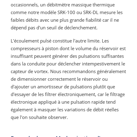
occasionnels, un débitmètre massique thermique
comme notre modèle SRK-100 ou SRK-DL mesure les
faibles débits avec une plus grande fiabilité car il ne
dépend pas d'un seuil de déclenchement.
L'écoulement pulsé constitue l'autre limite. Les
compresseurs à piston dont le volume du réservoir est
insuffisant peuvent générer des pulsations suffisantes
dans la conduite pour déclencher intempestivement le
capteur de vortex. Nous recommandons généralement
de dimensionner correctement le réservoir ou
d'ajouter un amortisseur de pulsations plutôt que
d'essayer de les filtrer électroniquement, car le filtrage
électronique appliqué à une pulsation rapide tend
également à masquer les variations de débit réelles
que l'on souhaite observer.