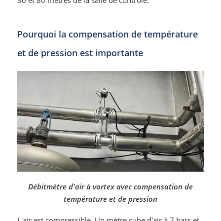
Pourquoi la compensation de température
et de pression est importante
Débitmètre d'air à vortex avec compensation de
température et de pression
L'air est compressible. Un mètre cube d'air à 7 bars et