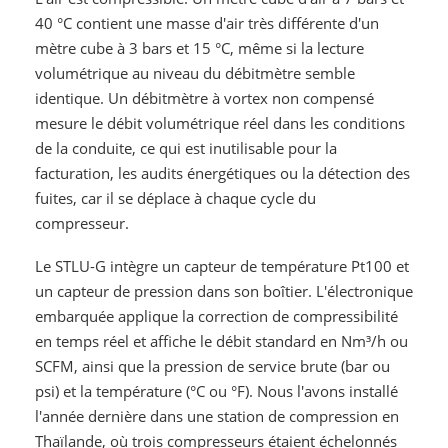
40 °C contient une masse d'air très différente d'un
mètre cube à 3 bars et 15 °C, même si la lecture
volumétrique au niveau du débitmètre semble
identique. Un débitmètre à vortex non compensé
mesure le débit volumétrique réel dans les conditions
de la conduite, ce qui est inutilisable pour la
facturation, les audits énergétiques ou la détection des
fuites, car il se déplace à chaque cycle du
compresseur.
Le STLU-G intègre un capteur de température Pt100 et
un capteur de pression dans son boîtier. L'électronique
embarquée applique la correction de compressibilité
en temps réel et affiche le débit standard en Nm³/h ou
SCFM, ainsi que la pression de service brute (bar ou
psi) et la température (°C ou °F). Nous l'avons installé
l'année dernière dans une station de compression en
Thaïlande, où trois compresseurs étaient échelonnés