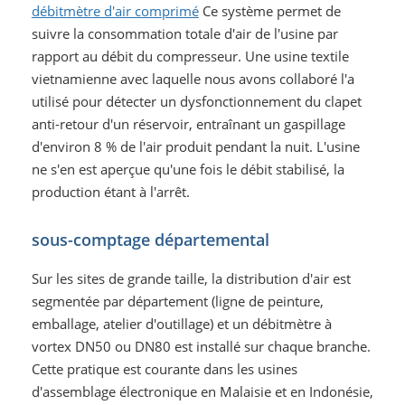
débitmètre d'air comprimé
Ce système permet de
suivre la consommation totale d'air de l'usine par
rapport au débit du compresseur. Une usine textile
vietnamienne avec laquelle nous avons collaboré l'a
utilisé pour détecter un dysfonctionnement du clapet
anti-retour d'un réservoir, entraînant un gaspillage
d'environ 8 % de l'air produit pendant la nuit. L'usine
ne s'en est aperçue qu'une fois le débit stabilisé, la
production étant à l'arrêt.
sous-comptage départemental
Sur les sites de grande taille, la distribution d'air est
segmentée par département (ligne de peinture,
emballage, atelier d'outillage) et un débitmètre à
vortex DN50 ou DN80 est installé sur chaque branche.
Cette pratique est courante dans les usines
d'assemblage électronique en Malaisie et en Indonésie,