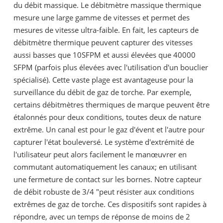
du débit massique. Le débitmètre massique thermique
mesure une large gamme de vitesses et permet des
mesures de vitesse ultra-faible. En fait, les capteurs de
débitmètre thermique peuvent capturer des vitesses
aussi basses que 10SFPM et aussi élevées que 40000
SFPM (parfois plus élevées avec l'utilisation d'un bouclier
spécialisé). Cette vaste plage est avantageuse pour la
surveillance du débit de gaz de torche. Par exemple,
certains débitmètres thermiques de marque peuvent être
étalonnés pour deux conditions, toutes deux de nature
extrême. Un canal est pour le gaz d'évent et l'autre pour
capturer l'état bouleversé. Le système d'extrémité de
l'utilisateur peut alors facilement le manœuvrer en
commutant automatiquement les canaux; en utilisant
une fermeture de contact sur les bornes. Notre capteur
de débit robuste de 3/4 "peut résister aux conditions
extrêmes de gaz de torche. Ces dispositifs sont rapides à
répondre, avec un temps de réponse de moins de 2