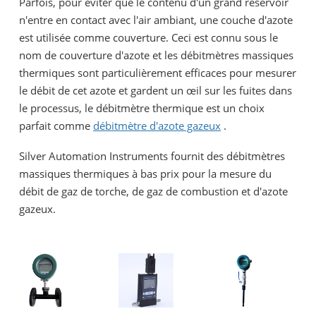
Parfois, pour éviter que le contenu d'un grand réservoir
n'entre en contact avec l'air ambiant, une couche d'azote
est utilisée comme couverture. Ceci est connu sous le
nom de couverture d'azote et les débitmètres massiques
thermiques sont particulièrement efficaces pour mesurer
le débit de cet azote et gardent un œil sur les fuites dans
le processus, le débitmètre thermique est un choix
parfait comme
débitmètre d'azote gazeux
.
Silver Automation Instruments fournit des débitmètres
massiques thermiques à bas prix pour la mesure du
débit de gaz de torche, de gaz de combustion et d'azote
gazeux.