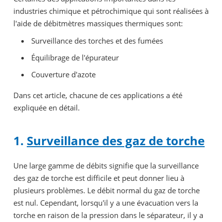
industries chimique et pétrochimique qui sont réalisées à
l'aide de débitmètres massiques thermiques sont:
Surveillance des torches et des fumées
Équilibrage de l'épurateur
Couverture d'azote
Dans cet article, chacune de ces applications a été
expliquée en détail.
1.
Surveillance des gaz de torche
Une large gamme de débits signifie que la surveillance
des gaz de torche est difficile et peut donner lieu à
plusieurs problèmes. Le débit normal du gaz de torche
est nul. Cependant, lorsqu'il y a une évacuation vers la
torche en raison de la pression dans le séparateur, il y a