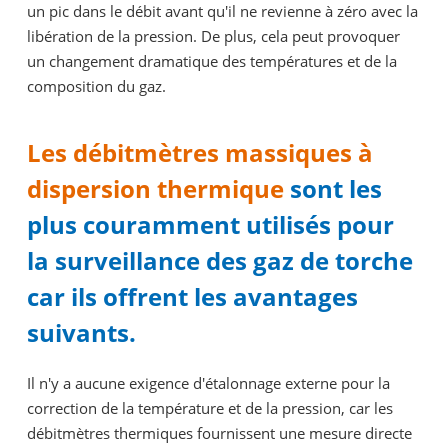
un pic dans le débit avant qu'il ne revienne à zéro avec la
libération de la pression. De plus, cela peut provoquer
un changement dramatique des températures et de la
composition du gaz.
Les débitmètres massiques à
dispersion thermique
sont les
plus couramment utilisés pour
la surveillance des gaz de torche
car ils offrent les avantages
suivants.
Il n'y a aucune exigence d'étalonnage externe pour la
correction de la température et de la pression, car les
débitmètres thermiques fournissent une mesure directe