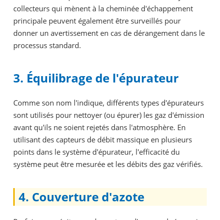
collecteurs qui mènent à la cheminée d'échappement
principale peuvent également être surveillés pour
donner un avertissement en cas de dérangement dans le
processus standard.
3. Équilibrage de l'épurateur
Comme son nom l'indique, différents types d'épurateurs
sont utilisés pour nettoyer (ou épurer) les gaz d'émission
avant qu'ils ne soient rejetés dans l'atmosphère. En
utilisant des capteurs de débit massique en plusieurs
points dans le système d'épurateur, l'efficacité du
système peut être mesurée et les débits des gaz vérifiés.
4. Couverture d'azote