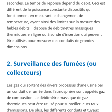
secondes. Le temps de réponse dépend du débit. Ceci est
différent de la puissance constante dispositifs qui
fonctionnent en mesurant le changement de
température, ayant ainsi des limites sur la mesure des
faibles débits.Il dispose de débitmètres massiques
thermiques en ligne ou à sonde d'insertion qui peuvent
être utilisés pour mesurer des conduits de grandes
dimensions.
2. Surveillance des fumées (ou
collecteurs)
Les gaz qui sortent des divers processus d'une usine par
un conduit de fumée dans l'atmosphère sont appelés gaz
de combustion. Le débitmètre massique de gaz
thermiques peut être utilisé pour surveiller leurs taux
d'émissions. De plus, les différents conduits et tuyaux