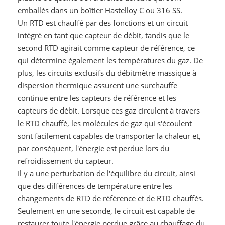
emballés dans un boîtier Hastelloy C ou 316 SS.
Un RTD est chauffé par des fonctions et un circuit
intégré en tant que capteur de débit, tandis que le
second RTD agirait comme capteur de référence, ce
qui détermine également les températures du gaz. De
plus, les circuits exclusifs du débitmètre massique à
dispersion thermique assurent une surchauffe
continue entre les capteurs de référence et les
capteurs de débit. Lorsque ces gaz circulent à travers
le RTD chauffé, les molécules de gaz qui s'écoulent
sont facilement capables de transporter la chaleur et,
par conséquent, l'énergie est perdue lors du
refroidissement du capteur.
Il y a une perturbation de l'équilibre du circuit, ainsi
que des différences de température entre les
changements de RTD de référence et de RTD chauffés.
Seulement en une seconde, le circuit est capable de
restaurer toute l'énergie perdue grâce au chauffage du