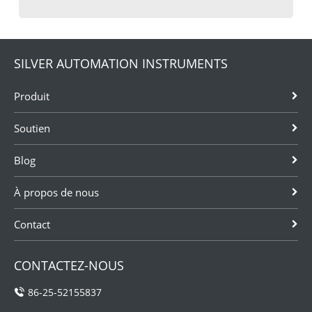
SILVER AUTOMATION INSTRUMENTS
Produit
Soutien
Blog
À propos de nous
Contact
CONTACTEZ-NOUS
86-25-52155837