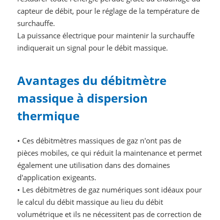
capteur de débit, pour le réglage de la température de
surchauffe.
La puissance électrique pour maintenir la surchauffe
indiquerait un signal pour le débit massique.
Avantages du débitmètre
massique à dispersion
thermique
•
Ces débitmètres massiques de gaz n'ont pas de
pièces mobiles, ce qui réduit la maintenance et permet
également une utilisation dans des domaines
d'application exigeants.
•
Les débitmètres de gaz numériques sont idéaux pour
le calcul du débit massique au lieu du débit
volumétrique et ils ne nécessitent pas de correction de