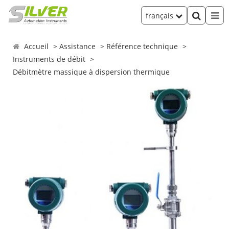
français
Accueil
Assistance
Référence technique
Instruments de débit
Débitmètre massique à dispersion thermique