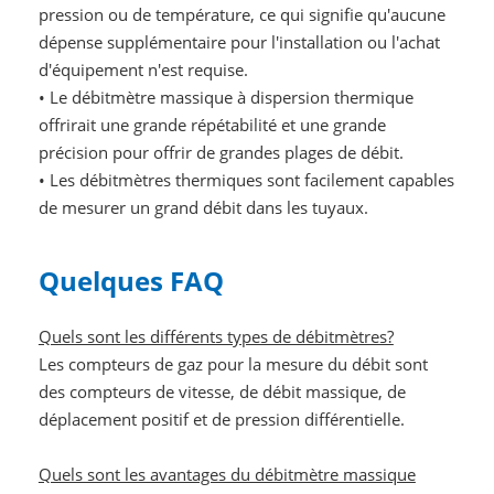
pression ou de température, ce qui signifie qu'aucune
dépense supplémentaire pour l'installation ou l'achat
d'équipement n'est requise.
•
Le débitmètre massique à dispersion thermique
offrirait une grande répétabilité et une grande
précision pour offrir de grandes plages de débit.
•
Les débitmètres thermiques sont facilement capables
de mesurer un grand débit dans les tuyaux.
Quelques FAQ
Quels sont les différents types de débitmètres?
Les compteurs de gaz pour la mesure du débit sont
des compteurs de vitesse, de débit massique, de
déplacement positif et de pression différentielle.
Quels sont les avantages du débitmètre massique