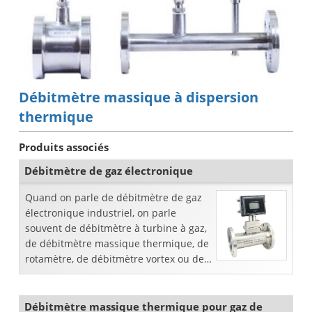
Débitmètre massique à dispersion
thermique
Produits associés
Débitmètre de gaz électronique
Quand on parle de débitmètre de gaz
électronique industriel, on parle
souvent de débitmètre à turbine à gaz,
de débitmètre massique thermique, de
rotamètre, de débitmètre vortex ou de
débitmètre Coriolis ...
Débitmètre massique thermique pour gaz de