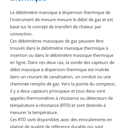
Le débitmètre massique à dispersion thermique de
l'instrument de mesure mesure le débit de gaz et est
basé sur le concept de transfert de chaleur par
convection.
Ces débitmètres massiques de gaz peuvent être
trouvés dans le débitmètre massique thermique à
insertion ou dans le débitmètre massique thermique
en ligne. Dans ces deux cas, la sonde des capteurs de
débit massique à dispersion thermique est insérée
dans un courant de canalisation, un conduit ou une
cheminée remplie de gaz. Vers la pointe du compteur,
il y a deux capteurs principaux et tous deux sont
appelés thermomètres à résistance ou détecteurs de
température à résistance (RTD) et sont destinés à
mesurer la température.
Ces RTD sont disponibles avec des enroulements en
platine de qualité de référence durable qui sont