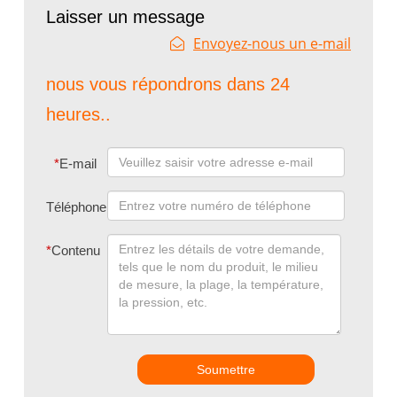
Laisser un message
Envoyez-nous un e-mail
nous vous répondrons dans 24
heures..
*
E-mail
Téléphone
*
Contenu
Soumettre