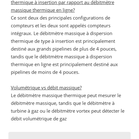
thermique à insertion par rapport au débitmètre
massique thermique en ligne?
Ce sont deux des principales configurations de
compteurs et les deux sont appelés compteurs
intégraux. Le débitmètre massique à dispersion
thermique de type à insertion est principalement
destiné aux grands pipelines de plus de 4 pouces,
tandis que le débitmètre massique à dispersion
thermique en ligne est principalement destiné aux
pipelines de moins de 4 pouces.
Volumétrique vs débit massique?
Le débitmètre massique thermique peut mesurer le
débitmètre massique, tandis que le débitmètre à
turbine à gaz ou le débitmètre vortex peut détecter le
débit volumétrique de gaz