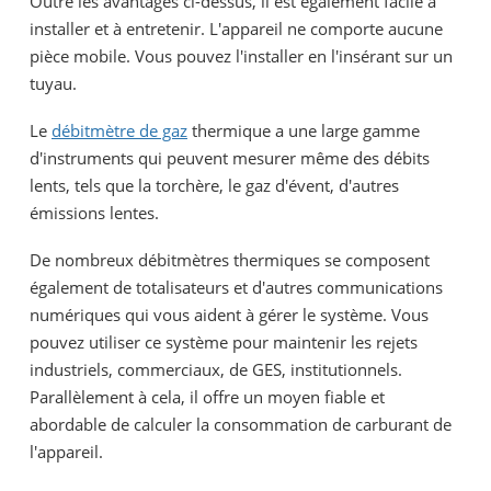
Outre les avantages ci-dessus, il est également facile à
installer et à entretenir. L'appareil ne comporte aucune
pièce mobile. Vous pouvez l'installer en l'insérant sur un
tuyau.
Le
débitmètre de gaz
thermique a une large gamme
d'instruments qui peuvent mesurer même des débits
lents, tels que la torchère, le gaz d'évent, d'autres
émissions lentes.
De nombreux débitmètres thermiques se composent
également de totalisateurs et d'autres communications
numériques qui vous aident à gérer le système. Vous
pouvez utiliser ce système pour maintenir les rejets
industriels, commerciaux, de GES, institutionnels.
Parallèlement à cela, il offre un moyen fiable et
abordable de calculer la consommation de carburant de
l'appareil.