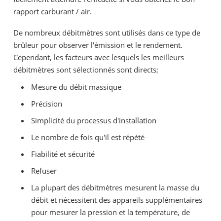
rapport carburant / air.
De nombreux débitmètres sont utilisés dans ce type de
brûleur pour observer l'émission et le rendement.
Cependant, les facteurs avec lesquels les meilleurs
débitmètres sont sélectionnés sont directs;
Mesure du débit massique
Précision
Simplicité du processus d'installation
Le nombre de fois qu'il est répété
Fiabilité et sécurité
Refuser
La plupart des débitmètres mesurent la masse du
débit et nécessitent des appareils supplémentaires
pour mesurer la pression et la température, de