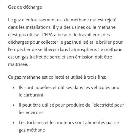
Gaz de décharge
Le gaz d'enfouissement est du méthane qui est rejeté
dans les installations. Il y a des usines où le méthane
n'est pas utilisé. L'EPA a besoin de travailleurs des
décharges pour collecter le gaz inutilisé et le brûler pour
l'empêcher de se libérer dans l'atmosphère. Le méthane
est un gaz à effet de serre et son émission doit être
maîtrisée.
Ce gaz méthane est collecté et utilisé à trois fins;
Ils sont liquéfiés et utilisés dans les véhicules pour
le carburant.
Il peut être utilisé pour produire de l'électricité pour
les environs.
Les turbines et les moteurs sont alimentés par ce
gaz méthane