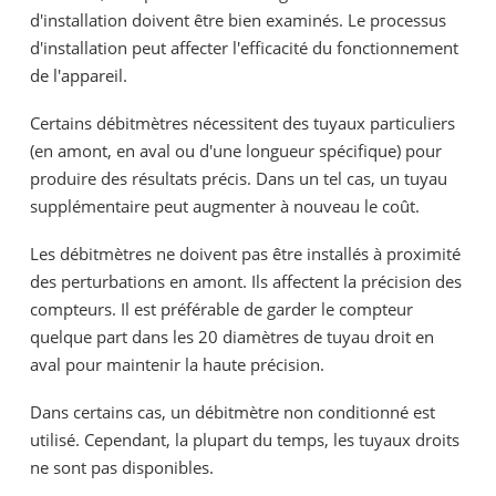
d'installation doivent être bien examinés. Le processus
d'installation peut affecter l'efficacité du fonctionnement
de l'appareil.
Certains débitmètres nécessitent des tuyaux particuliers
(en amont, en aval ou d'une longueur spécifique) pour
produire des résultats précis. Dans un tel cas, un tuyau
supplémentaire peut augmenter à nouveau le coût.
Les débitmètres ne doivent pas être installés à proximité
des perturbations en amont. Ils affectent la précision des
compteurs. Il est préférable de garder le compteur
quelque part dans les 20 diamètres de tuyau droit en
aval pour maintenir la haute précision.
Dans certains cas, un débitmètre non conditionné est
utilisé. Cependant, la plupart du temps, les tuyaux droits
ne sont pas disponibles.