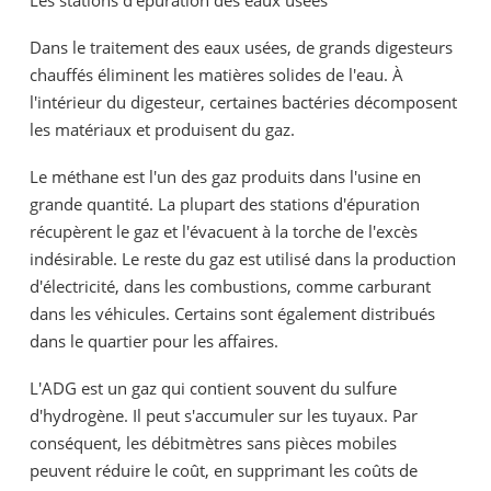
Dans le traitement des eaux usées, de grands digesteurs
chauffés éliminent les matières solides de l'eau. À
l'intérieur du digesteur, certaines bactéries décomposent
les matériaux et produisent du gaz.
Le méthane est l'un des gaz produits dans l'usine en
grande quantité. La plupart des stations d'épuration
récupèrent le gaz et l'évacuent à la torche de l'excès
indésirable. Le reste du gaz est utilisé dans la production
d'électricité, dans les combustions, comme carburant
dans les véhicules. Certains sont également distribués
dans le quartier pour les affaires.
L'ADG est un gaz qui contient souvent du sulfure
d'hydrogène. Il peut s'accumuler sur les tuyaux. Par
conséquent, les débitmètres sans pièces mobiles
peuvent réduire le coût, en supprimant les coûts de