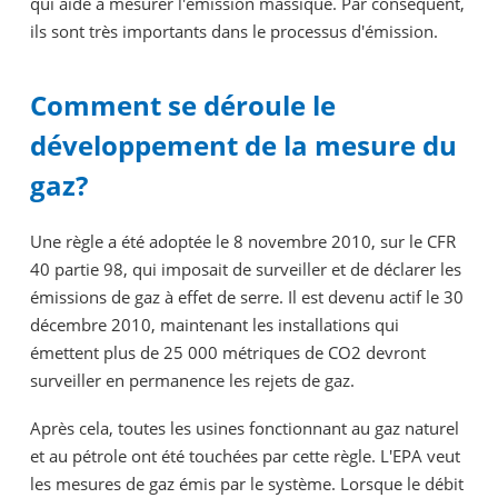
qui aide à mesurer l'émission massique. Par conséquent,
ils sont très importants dans le processus d'émission.
Comment se déroule le
développement de la mesure du
gaz?
Une règle a été adoptée le 8 novembre 2010, sur le CFR
40 partie 98, qui imposait de surveiller et de déclarer les
émissions de gaz à effet de serre. Il est devenu actif le 30
décembre 2010, maintenant les installations qui
émettent plus de 25 000 métriques de CO2 devront
surveiller en permanence les rejets de gaz.
Après cela, toutes les usines fonctionnant au gaz naturel
et au pétrole ont été touchées par cette règle. L'EPA veut
les mesures de gaz émis par le système. Lorsque le débit