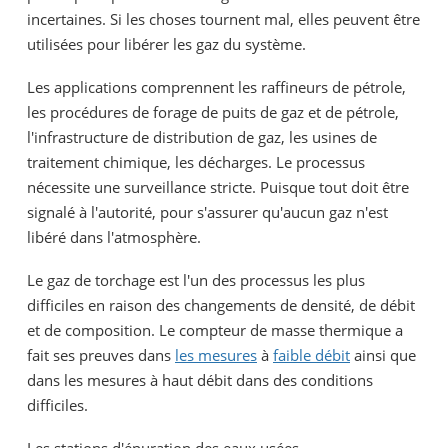
incertaines. Si les choses tournent mal, elles peuvent être
utilisées pour libérer les gaz du système.
Les applications comprennent les raffineurs de pétrole,
les procédures de forage de puits de gaz et de pétrole,
l'infrastructure de distribution de gaz, les usines de
traitement chimique, les décharges. Le processus
nécessite une surveillance stricte. Puisque tout doit être
signalé à l'autorité, pour s'assurer qu'aucun gaz n'est
libéré dans l'atmosphère.
Le gaz de torchage est l'un des processus les plus
difficiles en raison des changements de densité, de débit
et de composition. Le compteur de masse thermique a
fait ses preuves dans
les mesures
à
faible débit
ainsi que
dans les mesures à haut débit dans des conditions
difficiles.
Les stations d'épuration des eaux usées