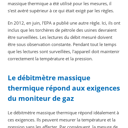
massique thermique a été utilisé pour les mesures, il
s'est avéré supérieur à ce qui était exigé par les règles.
En 2012, en juin, l'EPA a publié une autre règle. Ici, ils ont
inclus que les torchères de pétrole des usines devraient
être surveillées. Les lectures du débit mesuré doivent
être sous observation constante. Pendant tout le temps
que les lectures sont surveillées, l'appareil doit maintenir
correctement la température et la pression.
Le débitmètre massique
thermique répond aux exigences
du moniteur de gaz
Le débitmètre massique thermique répond idéalement à
ces exigences. Ils peuvent mesurer la température et la
pression sans les affecter. Par conséquent, la mesure de