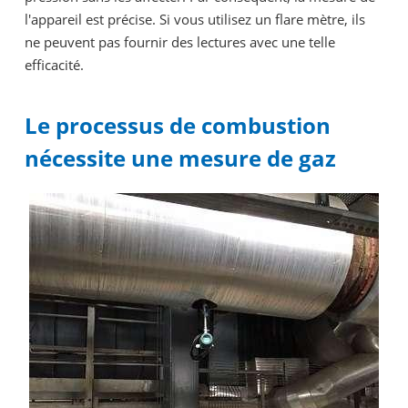
l'appareil est précise. Si vous utilisez un flare mètre, ils
ne peuvent pas fournir des lectures avec une telle
efficacité.
Le processus de combustion
nécessite une mesure de gaz