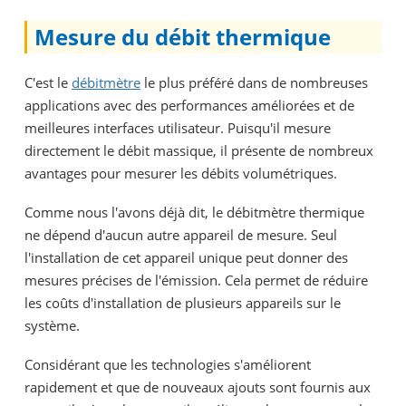
Mesure du débit thermique
C'est le
débitmètre
le plus préféré dans de nombreuses
applications avec des performances améliorées et de
meilleures interfaces utilisateur. Puisqu'il mesure
directement le débit massique, il présente de nombreux
avantages pour mesurer les débits volumétriques.
Comme nous l'avons déjà dit, le débitmètre thermique
ne dépend d'aucun autre appareil de mesure. Seul
l'installation de cet appareil unique peut donner des
mesures précises de l'émission. Cela permet de réduire
les coûts d'installation de plusieurs appareils sur le
système.
Considérant que les technologies s'améliorent
rapidement et que de nouveaux ajouts sont fournis aux