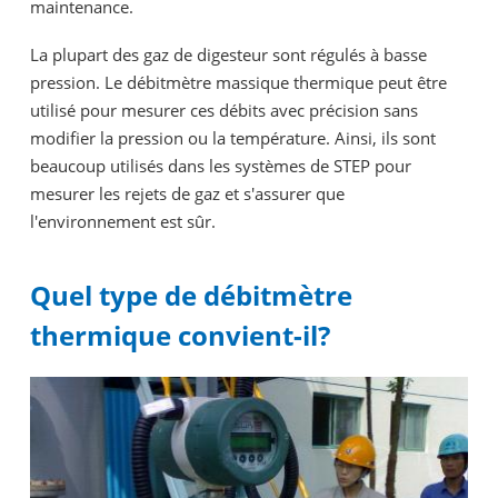
maintenance.
La plupart des gaz de digesteur sont régulés à basse
pression. Le débitmètre massique thermique peut être
utilisé pour mesurer ces débits avec précision sans
modifier la pression ou la température. Ainsi, ils sont
beaucoup utilisés dans les systèmes de STEP pour
mesurer les rejets de gaz et s'assurer que
l'environnement est sûr.
Quel type de débitmètre
thermique convient-il?