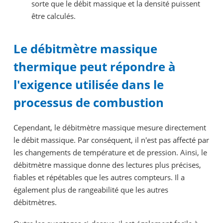
sorte que le débit massique et la densité puissent
être calculés.
Le débitmètre massique
thermique peut répondre à
l'exigence utilisée dans le
processus de combustion
Cependant, le débitmètre massique mesure directement
le débit massique. Par conséquent, il n'est pas affecté par
les changements de température et de pression. Ainsi, le
débitmètre massique donne des lectures plus précises,
fiables et répétables que les autres compteurs. Il a
également plus de rangeabilité que les autres
débitmètres.