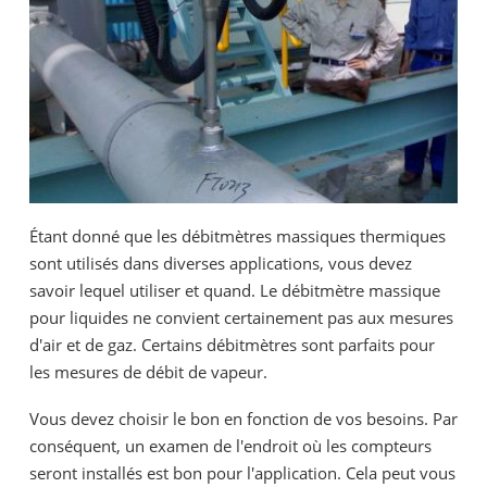
Étant donné que les débitmètres massiques thermiques
sont utilisés dans diverses applications, vous devez
savoir lequel utiliser et quand. Le débitmètre massique
pour liquides ne convient certainement pas aux mesures
d'air et de gaz. Certains débitmètres sont parfaits pour
les mesures de débit de vapeur.
Vous devez choisir le bon en fonction de vos besoins. Par
conséquent, un examen de l'endroit où les compteurs
seront installés est bon pour l'application. Cela peut vous