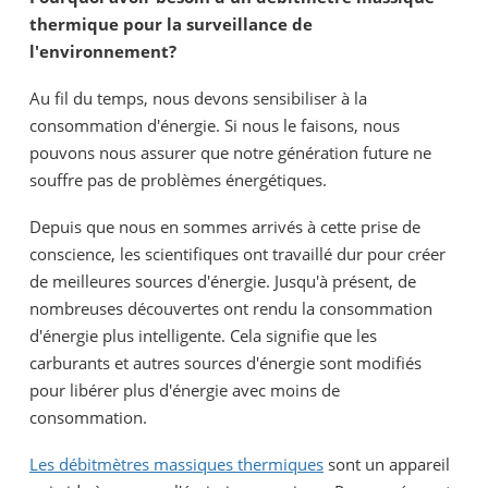
thermique pour la surveillance de
l'environnement?
Au fil du temps, nous devons sensibiliser à la
consommation d'énergie. Si nous le faisons, nous
pouvons nous assurer que notre génération future ne
souffre pas de problèmes énergétiques.
Depuis que nous en sommes arrivés à cette prise de
conscience, les scientifiques ont travaillé dur pour créer
de meilleures sources d'énergie. Jusqu'à présent, de
nombreuses découvertes ont rendu la consommation
d'énergie plus intelligente. Cela signifie que les
carburants et autres sources d'énergie sont modifiés
pour libérer plus d'énergie avec moins de
consommation.
Les débitmètres massiques thermiques
sont un appareil