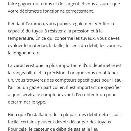
faire gagner du temps et de l'argent et vous assurer que
votre débitmètre fonctionne correctement.
Pendant l'examen, vous pouvez également vérifier la
capacité du tuyau à résister à la pression et à la
température. En ce qui concerne les tuyaux, vous devez
évaluer le matériau, la taille, le sens du débit, les vannes,
la longueur, etc.
La caractéristique la plus importante d'un débitmètre est
la rangeabilité et la précision. Lorsque vous en obtenez
un, vous trouverez des compteurs spécifiques pour l'eau,
l'air ou un gaz en particulier. Il est important de spécifier
à quoi servira le compteur avant d'en obtenir un pour
déterminer le type.
Bien que l'installation de la plupart des débitmètres soit
facile, certains peuvent devoir découper des tuyaux.
Pour cela, le capteur de débit de gaz et le lieu