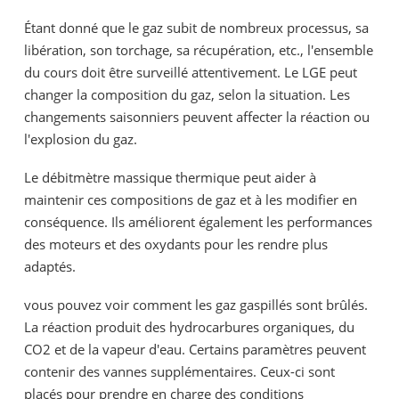
Étant donné que le gaz subit de nombreux processus, sa
libération, son torchage, sa récupération, etc., l'ensemble
du cours doit être surveillé attentivement. Le LGE peut
changer la composition du gaz, selon la situation. Les
changements saisonniers peuvent affecter la réaction ou
l'explosion du gaz.
Le débitmètre massique thermique peut aider à
maintenir ces compositions de gaz et à les modifier en
conséquence. Ils améliorent également les performances
des moteurs et des oxydants pour les rendre plus
adaptés.
vous pouvez voir comment les gaz gaspillés sont brûlés.
La réaction produit des hydrocarbures organiques, du
CO2 et de la vapeur d'eau. Certains paramètres peuvent
contenir des vannes supplémentaires. Ceux-ci sont
placés pour prendre en charge des conditions