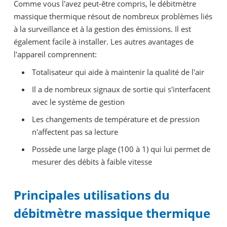
Comme vous l'avez peut-être compris, le débitmètre
massique thermique résout de nombreux problèmes liés
à la surveillance et à la gestion des émissions. Il est
également facile à installer. Les autres avantages de
l'appareil comprennent:
Totalisateur qui aide à maintenir la qualité de l'air
Il a de nombreux signaux de sortie qui s'interfacent
avec le système de gestion
Les changements de température et de pression
n'affectent pas sa lecture
Possède une large plage (100 à 1) qui lui permet de
mesurer des débits à faible vitesse
Principales utilisations du
débitmètre massique thermique