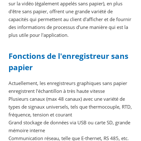
sur la vidéo (également appelés sans papier), en plus
d'être sans papier, offrent une grande variété de
capacités qui permettent au client d'afficher et de fournir
des informations de processus d'une manière qui est la
plus utile pour l'application.
Fonctions de l'enregistreur sans
papier
Actuellement, les enregistreurs graphiques sans papier
enregistrent l'échantillon à très haute vitesse
Plusieurs canaux (max 48 canaux) avec une variété de
types de signaux universels, tels que thermocouple, RTD,
fréquence, tension et courant
Grand stockage de données via USB ou carte SD, grande
mémoire interne
Communication réseau, telle que E-thernet, RS 485, etc.