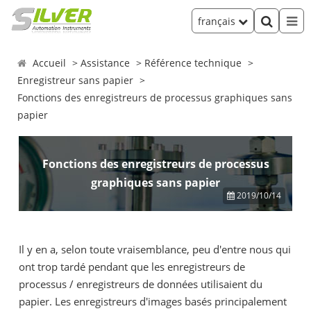
français
Accueil
Assistance
Référence technique
Enregistreur sans papier
Fonctions des enregistreurs de processus graphiques sans
papier
Fonctions des enregistreurs de processus
graphiques sans papier
2019/10/14
Il y en a, selon toute vraisemblance, peu d'entre nous qui
ont trop tardé pendant que les enregistreurs de
processus / enregistreurs de données utilisaient du
papier. Les enregistreurs d'images basés principalement