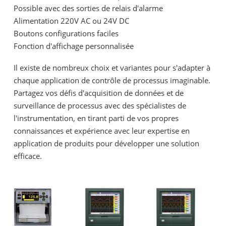
Possible avec des sorties de relais d'alarme
Alimentation 220V AC ou 24V DC
Boutons configurations faciles
Fonction d'affichage personnalisée
Il existe de nombreux choix et variantes pour s'adapter à
chaque application de contrôle de processus imaginable.
Partagez vos défis d'acquisition de données et de
surveillance de processus avec des spécialistes de
l'instrumentation, en tirant parti de vos propres
connaissances et expérience avec leur expertise en
application de produits pour développer une solution
efficace.