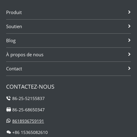
Produit
Soutien
Blog
À propos de nous
Contact
CONTACTEZ-NOUS
86-25-52155837
86-25-68650347
8618936759191
+86 15365082610