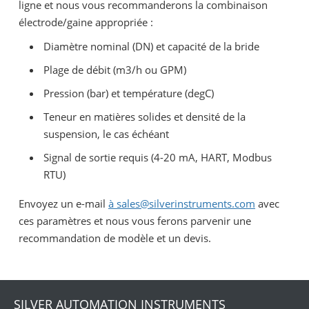
ligne et nous vous recommanderons la combinaison
électrode/gaine appropriée :
Diamètre nominal (DN) et capacité de la bride
Plage de débit (m3/h ou GPM)
Pression (bar) et température (degC)
Teneur en matières solides et densité de la
suspension, le cas échéant
Signal de sortie requis (4-20 mA, HART, Modbus
RTU)
Envoyez un e-mail
à sales@silverinstruments.com
avec
ces paramètres et nous vous ferons parvenir une
recommandation de modèle et un devis.
SILVER AUTOMATION INSTRUMENTS