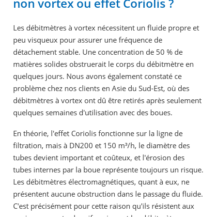
non vortex ou effet Coriolis ?
Les débitmètres à vortex nécessitent un fluide propre et
peu visqueux pour assurer une fréquence de
détachement stable. Une concentration de 50 % de
matières solides obstruerait le corps du débitmètre en
quelques jours. Nous avons également constaté ce
problème chez nos clients en Asie du Sud-Est, où des
débitmètres à vortex ont dû être retirés après seulement
quelques semaines d'utilisation avec des boues.
En théorie, l'effet Coriolis fonctionne sur la ligne de
filtration, mais à DN200 et 150 m³/h, le diamètre des
tubes devient important et coûteux, et l'érosion des
tubes internes par la boue représente toujours un risque.
Les débitmètres électromagnétiques, quant à eux, ne
présentent aucune obstruction dans le passage du fluide.
C'est précisément pour cette raison qu'ils résistent aux