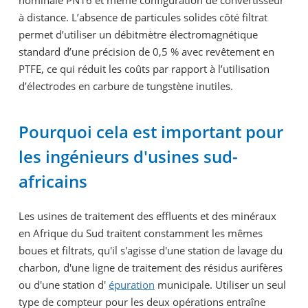
nominale PN16 et même configuration de convertisseur
à distance. L’absence de particules solides côté filtrat
permet d’utiliser un débitmètre électromagnétique
standard d’une précision de 0,5 % avec revêtement en
PTFE, ce qui réduit les coûts par rapport à l’utilisation
d’électrodes en carbure de tungstène inutiles.
Pourquoi cela est important pour
les ingénieurs d'usines sud-
africains
Les usines de traitement des effluents et des minéraux
en Afrique du Sud traitent constamment les mêmes
boues et filtrats, qu'il s'agisse d'une station de lavage du
charbon, d'une ligne de traitement des résidus aurifères
ou d'une station d'
épuration
municipale. Utiliser un seul
type de compteur pour les deux opérations entraîne