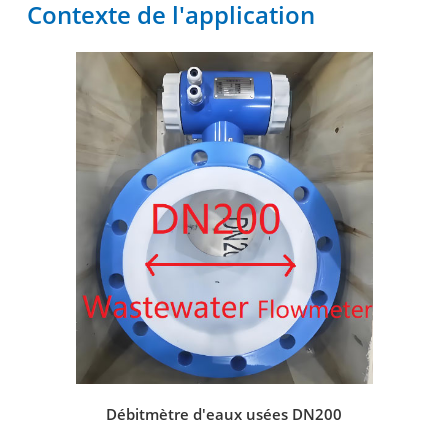
Contexte de l'application
Débitmètre d'eaux usées DN200