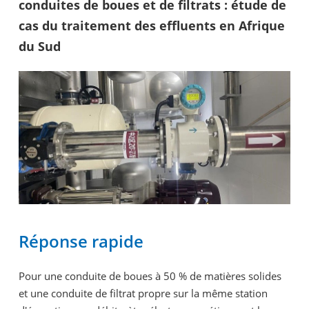
conduites de boues et de filtrats : étude de
cas du traitement des effluents en Afrique
du Sud
Réponse rapide
Pour une conduite de boues à 50 % de matières solides
et une conduite de filtrat propre sur la même station