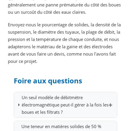
généralement une panne prématurée du côté des boues
ou un surcoût du côté des eaux claires.
Envoyez-nous le pourcentage de solides, la densité de la
suspension, le diamètre des tuyaux, la plage de débit, la
pression et la température de chaque conduite, et nous
adapterons le matériau de la gaine et des électrodes
avant de vous faire un devis, comme nous l'avons fait
pour ce projet.
Foire aux questions
Un seul modèle de débitmètre
électromagnétique peut-il gérer à la fois les
boues et les filtrats ?
Une teneur en matières solides de 50 %