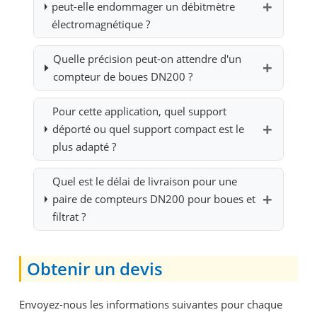
peut-elle endommager un débitmètre
électromagnétique ?
Quelle précision peut-on attendre d'un
compteur de boues DN200 ?
Pour cette application, quel support
déporté ou quel support compact est le
plus adapté ?
Quel est le délai de livraison pour une
paire de compteurs DN200 pour boues et
filtrat ?
Obtenir un devis
Envoyez-nous les informations suivantes pour chaque