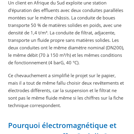
Un client en Afrique du Sud exploite une station
d'épuration des effluents avec deux conduites parallèles
montées sur le même châssis. La conduite de boues
transporte 50 % de matières solides en poids, avec une
densité de 1,4 t/m³. La conduite de filtrat, adjacente,
transporte un fluide propre sans matières solides. Les
deux conduites ont le même diamètre nominal (DN200),
le même débit (70 à 150 m³/h) et les mêmes conditions
de fonctionnement (4 barG, 40 °C).
Ce chevauchement a simplifié le projet sur le papier,
mais il a tout de même fallu choisir deux revêtements et
électrodes différents, car la suspension et le filtrat ne
sont pas le même fluide même si les chiffres sur la fiche
technique correspondent.
Pourquoi électromagnétique et