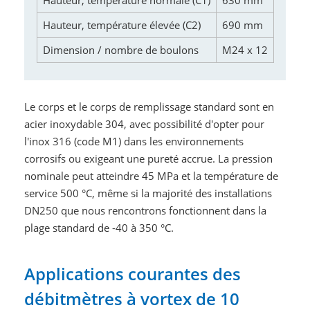
Hauteur, température normale (C1)
630 mm
Hauteur, température élevée (C2)
690 mm
Dimension / nombre de boulons
M24 x 12
Le corps et le corps de remplissage standard sont en
acier inoxydable 304, avec possibilité d'opter pour
l'inox 316 (code M1) dans les environnements
corrosifs ou exigeant une pureté accrue. La pression
nominale peut atteindre 45 MPa et la température de
service 500 °C, même si la majorité des installations
DN250 que nous rencontrons fonctionnent dans la
plage standard de -40 à 350 °C.
Applications courantes des
débitmètres à vortex de 10