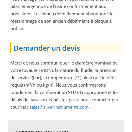
bilan énergétique de l'usine conformément aux
prévisions. Le client a définitivement abandonné le
réétalonnage de son ancien débitmètre à plaque à
orifice.
Demander un devis
Merci de nous communiquer le diamètre nominal de
votre tuyauterie (DN), la nature du fluide, la pression
de service (bar), la température (°C) ainsi que le débit
requis (m³/h ou kg/h). Nous vous confirmerons
rapidement la configuration STLU-G appropriée et les
délais de livraison. N'hésitez pas à nous contacter par
courriel :
sales@silverinstruments.com
.
Laisser un message