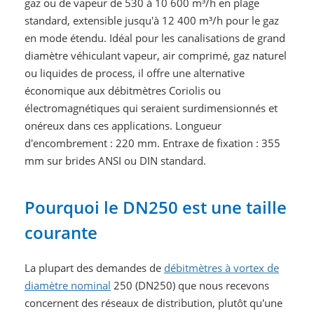
gaz ou de vapeur de 530 à 10 600 m³/h en plage
standard, extensible jusqu'à 12 400 m³/h pour le gaz
en mode étendu. Idéal pour les canalisations de grand
diamètre véhiculant vapeur, air comprimé, gaz naturel
ou liquides de process, il offre une alternative
économique aux débitmètres Coriolis ou
électromagnétiques qui seraient surdimensionnés et
onéreux dans ces applications. Longueur
d'encombrement : 220 mm. Entraxe de fixation : 355
mm sur brides ANSI ou DIN standard.
Pourquoi le DN250 est une taille
courante
La plupart des demandes de
débitmètres à vortex de
diamètre nominal
250 (DN250) que nous recevons
concernent des réseaux de distribution, plutôt qu'une