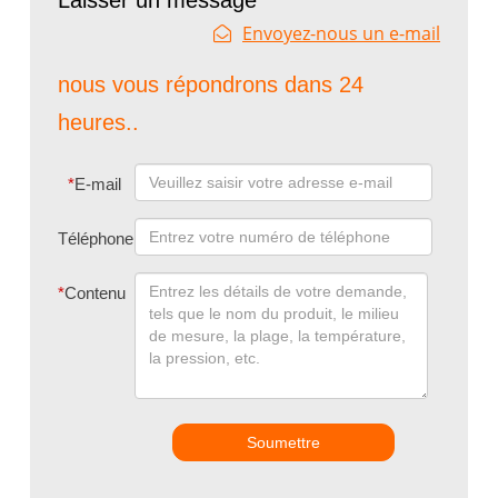
Envoyez-nous un e-mail
nous vous répondrons dans 24
heures..
*
E-mail
Téléphone
*
Contenu
Soumettre