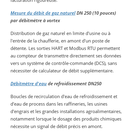
facturation rigoureuse.
Mesure du débit de gaz naturel
DN 250 (10 pouces)
par débitmètre à vortex
Distribution de gaz naturel en limite d'usine ou à
l'entrée de la chaufferie, en amont d'un poste de
détente. Les sorties HART et Modbus RTU permettent
au compteur de transmettre directement ses données
vers un système de contrôle-commande (DCS), sans
nécessiter de calculateur de débit supplémentaire.
Débitmètre d'eau
de refroidissement DN250
Boucles de recirculation d'eau de refroidissement et
d'eau de process dans les raffineries, les usines
d'engrais et les grandes installations agroalimentaires,
notamment lorsque le dosage des produits chimiques
nécessite un signal de débit précis en amont.