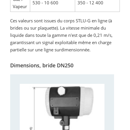
530 - 10 600
350 - 12 400
Vapeur
Ces valeurs sont issues du corps STLU-G en ligne (à
brides ou sur plaquette). La vitesse minimale du
liquide dans toute la gamme n'est que de 0,21 m/s,
garantissant un signal exploitable même en charge
partielle sur une ligne surdimensionnée.
Dimensions, bride DN250