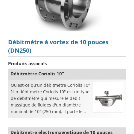
Débitmètre à vortex de 10 pouces
(DN250)
Produits associés
Débitmètre Coriolis 10"
Qu'est-ce qu'un débitmètre Coriolis 10"
?Un débitmètre Coriolis 10" est un type
de débitmètre qui mesure le débit
massique de fluides d'un diamètre
nominal de 10" (250 mm). Il porte le
nom de l'effet Coriolis,...
Débitmètre électromagnétique de 10 pouces