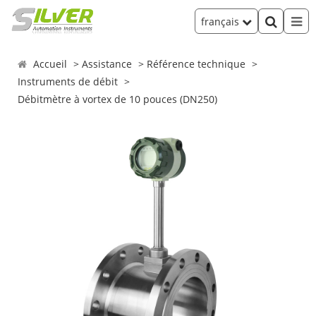
français
Accueil
Assistance
Référence technique
Instruments de débit
Débitmètre à vortex de 10 pouces (DN250)