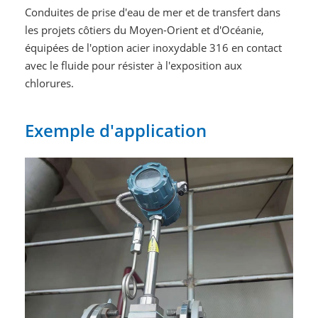
Conduites de prise d'eau de mer et de transfert dans
les projets côtiers du Moyen-Orient et d'Océanie,
équipées de l'option acier inoxydable 316 en contact
avec le fluide pour résister à l'exposition aux
chlorures.
Exemple d'application