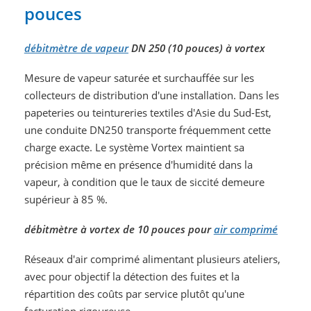
pouces
débitmètre de vapeur
DN 250 (10 pouces)
à vortex
Mesure de vapeur saturée et surchauffée sur les
collecteurs de distribution d'une installation. Dans les
papeteries ou teintureries textiles d'Asie du Sud-Est,
une conduite DN250 transporte fréquemment cette
charge exacte. Le système Vortex maintient sa
précision même en présence d'humidité dans la
vapeur, à condition que le taux de siccité demeure
supérieur à 85 %.
débitmètre à vortex de 10 pouces pour
air comprimé
Réseaux d'air comprimé alimentant plusieurs ateliers,
avec pour objectif la détection des fuites et la
répartition des coûts par service plutôt qu'une