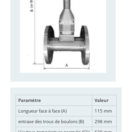
Paramètre
Valeur
Longueur face à face (A)
115 mm
entraxe des trous de boulons (B)
298 mm