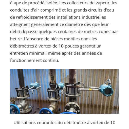
étape de procédé isolée. Les collecteurs de vapeur, les
conduites d'air comprimé et les grands circuits d'eau
de refroidissement des installations industrielles
atteignent généralement ce diamètre dès que leur
débit dépasse quelques centaines de mètres cubes par
heure. L'absence de pièces mobiles dans les
débitmètres à vortex de 10 pouces garantit un
entretien minimal, même après des années de
fonctionnement continu.
Utilisations courantes du débitmètre à vortex de 10