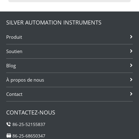
SILVER AUTOMATION INSTRUMENTS
Produit
Soutien
Blog
À propos de nous
Contact
CONTACTEZ-NOUS
86-25-52155837
86-25-68650347