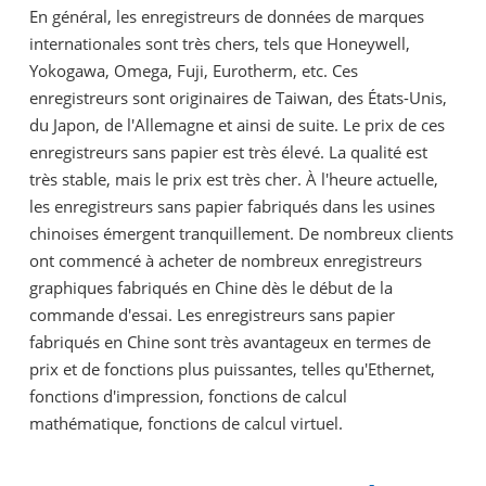
En général, les enregistreurs de données de marques
internationales sont très chers, tels que Honeywell,
Yokogawa, Omega, Fuji, Eurotherm, etc. Ces
enregistreurs sont originaires de Taiwan, des États-Unis,
du Japon, de l'Allemagne et ainsi de suite. Le prix de ces
enregistreurs sans papier est très élevé. La qualité est
très stable, mais le prix est très cher. À l'heure actuelle,
les enregistreurs sans papier fabriqués dans les usines
chinoises émergent tranquillement. De nombreux clients
ont commencé à acheter de nombreux enregistreurs
graphiques fabriqués en Chine dès le début de la
commande d'essai. Les enregistreurs sans papier
fabriqués en Chine sont très avantageux en termes de
prix et de fonctions plus puissantes, telles qu'Ethernet,
fonctions d'impression, fonctions de calcul
mathématique, fonctions de calcul virtuel.