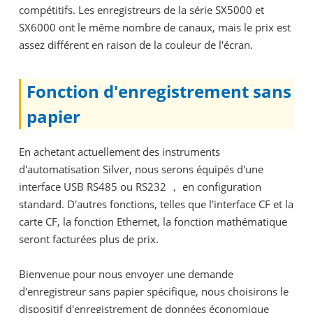
compétitifs. Les enregistreurs de la série SX5000 et
SX6000 ont le même nombre de canaux, mais le prix est
assez différent en raison de la couleur de l'écran.
Fonction d'enregistrement sans
papier
En achetant actuellement des instruments
d'automatisation Silver, nous serons équipés d'une
interface USB RS485 ou RS232 ， en configuration
standard. D'autres fonctions, telles que l'interface CF et la
carte CF, la fonction Ethernet, la fonction mathématique
seront facturées plus de prix.
Bienvenue pour nous envoyer une demande
d'enregistreur sans papier spécifique, nous choisirons le
dispositif d'enregistrement de données économique