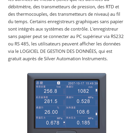
débitmètre, des transmetteurs de pression, des RTD et
des thermocouples, des transmetteurs de niveau) au fil
du temps. Certains enregistreurs graphiques sans papier
sont intégrés aux systèmes de contrôle. L'enregistreur
sans papier peut se connecter au PC supérieur via RS232
ou RS 485, les utilisateurs peuvent afficher les données
via le LOGICIEL DE GESTION DES DONNÉES, qui est
gratuit auprès de Silver Automation Instruments.