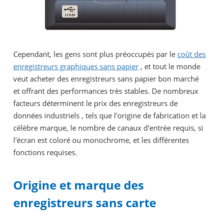
Cependant, les gens sont plus préoccupés par le
coût des
enregistreurs graphiques sans papier
, et tout le monde
veut acheter des enregistreurs sans papier bon marché
et offrant des performances très stables. De nombreux
facteurs déterminent le prix des enregistreurs de
données industriels
, tels que l'origine de fabrication et la
célèbre marque, le nombre de canaux d'entrée requis, si
l'écran est coloré ou monochrome, et les différentes
fonctions requises.
Origine et marque des
enregistreurs sans carte