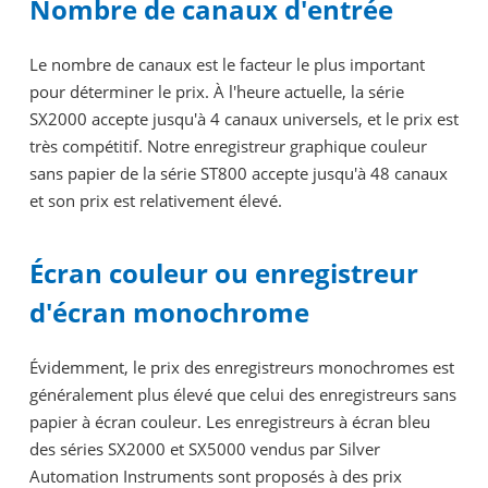
Nombre de canaux d'entrée
Le nombre de canaux est le facteur le plus important
pour déterminer le prix. À l'heure actuelle, la série
SX2000 accepte jusqu'à 4 canaux universels, et le prix est
très compétitif. Notre enregistreur graphique couleur
sans papier de la série ST800 accepte jusqu'à 48 canaux
et son prix est relativement élevé.
Écran couleur ou enregistreur
d'écran monochrome
Évidemment, le prix des enregistreurs monochromes est
généralement plus élevé que celui des enregistreurs sans
papier à écran couleur. Les enregistreurs à écran bleu
des séries SX2000 et SX5000 vendus par Silver
Automation Instruments sont proposés à des prix