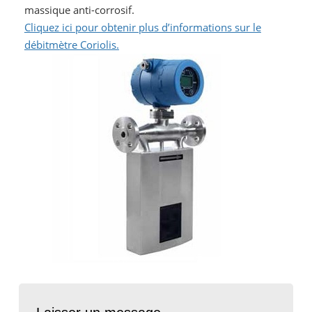
massique anti-corrosif.
Cliquez ici pour obtenir plus d’informations sur le
débitmètre Coriolis.