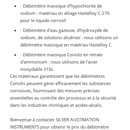
- Débitmètre massique d'hypochlorite de
sodium : matériau en alliage Hastelloy C-276
pour le liquide corrosif
- Débitmètre d'eau gazeuse, d'hydroxyde de
sodium, de solutions alcalines : nous utilisons un
débitmètre massique en matériau Hastelloy C
- Débitmètre massique Coriolis en nitrate
d'ammonium : nous utilisons de l'acier
inoxydable 316L
Ces matériaux garantissent que les débitmètres
Coriolis peuvent gérer efficacement les substances
corrosives, fournissant des mesures précises
essentielles au contrôle des processus et à la sécurité
dans les industries chimiques et acides-alcalis.
Bienvenue à contacter SILVER AUOTMATION
INSTRUMENTS pour obtenir le prix du débitmètre