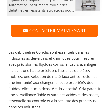
Automation Instruments fournit des
débitmètres résistants aux acides pour
mesurer le débit d'acides corrosifs
chauds forts comme le su ...
CONTACTER MAINTENANT
Les débitmètres Coriolis sont essentiels dans les
industries acides-alcalis et chimiques pour mesurer
avec précision les liquides corrosifs. Leurs avantages
incluent une haute précision, l’absence de pièces
mobiles, une sélection de matériaux anticorrosion et
une immunité aux changements de propriétés des
fluides telles que la densité et la viscosité. Cela garantit
une surveillance fiable et sûre des acides et des bases,
essentielle au contrôle et à la sécurité des processus
dans ces industries.