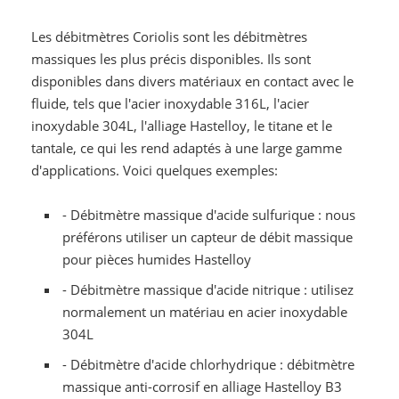
Les débitmètres Coriolis sont les débitmètres
massiques les plus précis disponibles. Ils sont
disponibles dans divers matériaux en contact avec le
fluide, tels que l'acier inoxydable 316L, l'acier
inoxydable 304L, l'alliage Hastelloy, le titane et le
tantale, ce qui les rend adaptés à une large gamme
d'applications. Voici quelques exemples:
- Débitmètre massique d'acide sulfurique : nous
préférons utiliser un capteur de débit massique
pour pièces humides Hastelloy
- Débitmètre massique d'acide nitrique : utilisez
normalement un matériau en acier inoxydable
304L
- Débitmètre d'acide chlorhydrique : débitmètre
massique anti-corrosif en alliage Hastelloy B3