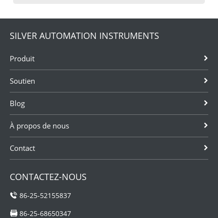
SILVER AUTOMATION INSTRUMENTS
Produit
Soutien
Blog
À propos de nous
Contact
CONTACTEZ-NOUS
86-25-52155837
86-25-68650347